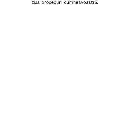
ziua procedurii dumneavoastră.