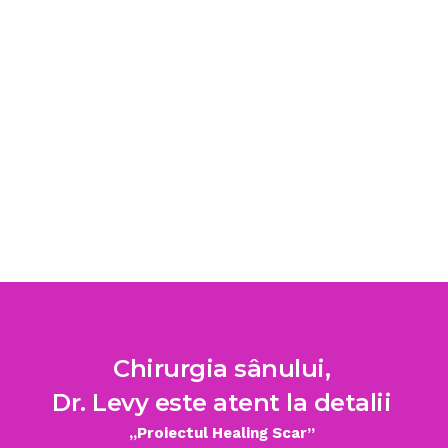
Chirurgia sânului,
Dr. Levy este atent la detalii
„Proiectul Healing Scar”