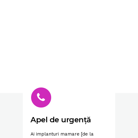
Apel de urgență
Ai implanturi mamare [de la