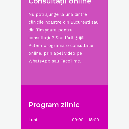
Consultații online
Nu poți ajunge la una dintre
clinicile noastre din București sau
din Timișoara pentru
consultație? Stai fără grijă!
Putem programa o consultație
online, prin apel video pe
WhatsApp sau FaceTime.
Program zilnic
Luni
09:00 - 18:00