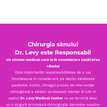
Chirurgia sânului
Dr. Levy este Responsabil
Un sistem medical care ia în considerare sănătatea
sânului
Este importantă responsabilitatea de a lua
întotdeauna în considerare pe deplin sănătatea
pacientei. Astfel, întregul proces de intervenție
chirurgicală a sânilor cu implant mamar B-Lite în
cadrul
Dr. Levy Medical Center
nu se termină doar
cu o singură procedură chirurgicală. Serviciile noastre