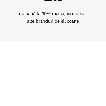
cu până la 30% mai ușoare decât
alte branduri de silicoane